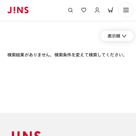
表示順
検索結果がありません。検索条件を変えて検索してください。