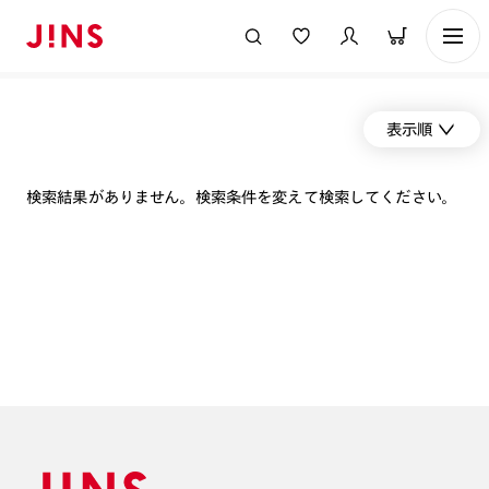
表示順
検索結果がありません。検索条件を変えて検索してください。