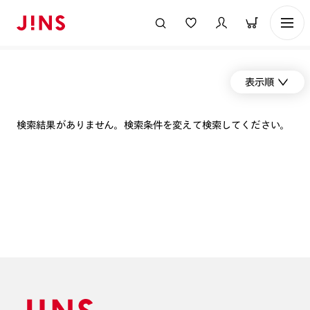
表示順
検索結果がありません。検索条件を変えて検索してください。