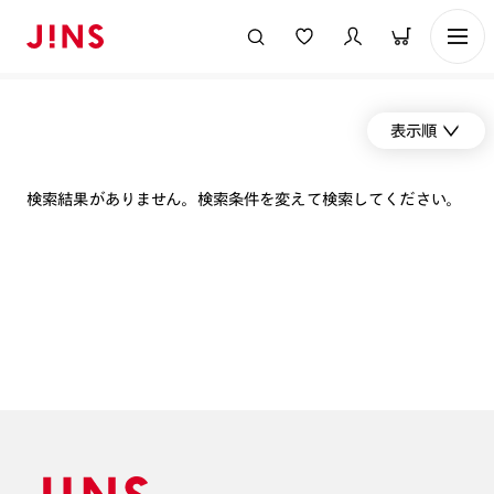
表示順
検索結果がありません。検索条件を変えて検索してください。