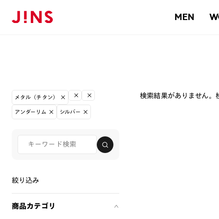
MEN
W
検索結果がありません。
メタル（チタン）
アンダーリム
シルバー
絞り込み
商品カテゴリ