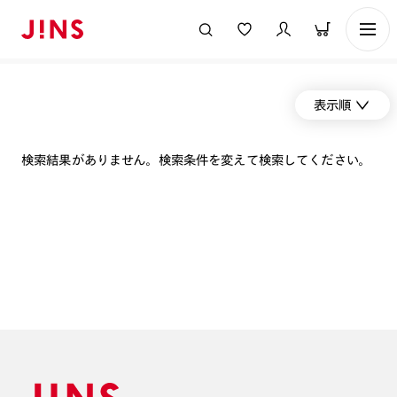
表示順
検索結果がありません。検索条件を変えて検索してください。