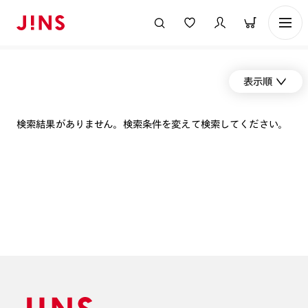
表示順
検索結果がありません。検索条件を変えて検索してください。