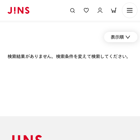
表示順
検索結果がありません。検索条件を変えて検索してください。