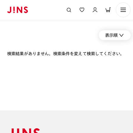
表示順
検索結果がありません。検索条件を変えて検索してください。