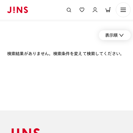
表示順
検索結果がありません。検索条件を変えて検索してください。