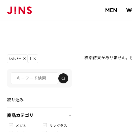
MEN
W
検索結果がありません。
シルバー
1
絞り込み
商品カテゴリ
メガネ
サングラス