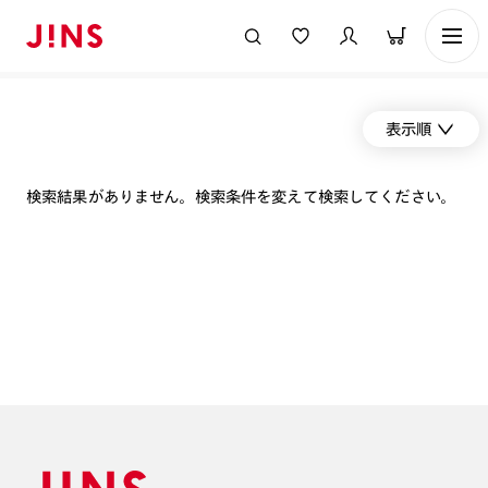
表示順
検索結果がありません。検索条件を変えて検索してください。