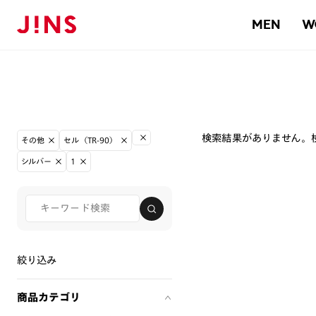
MEN
W
検索結果がありません。
その他
セル（TR-90）
シルバー
1
絞り込み
商品カテゴリ