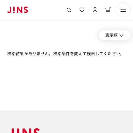
表示順
検索結果がありません。検索条件を変えて検索してください。