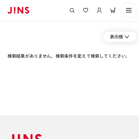
表示順
検索結果がありません。検索条件を変えて検索してください。