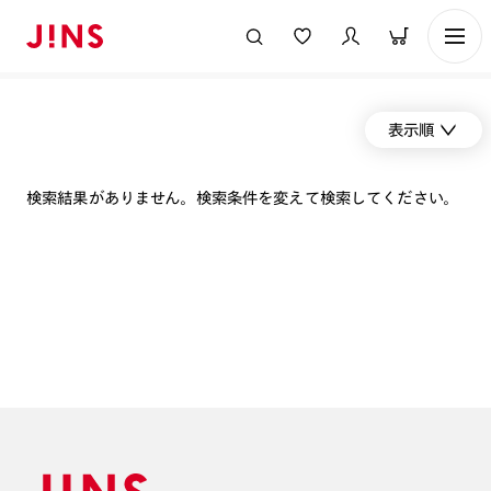
表示順
検索結果がありません。検索条件を変えて検索してください。