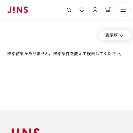
表示順
検索結果がありません。検索条件を変えて検索してください。