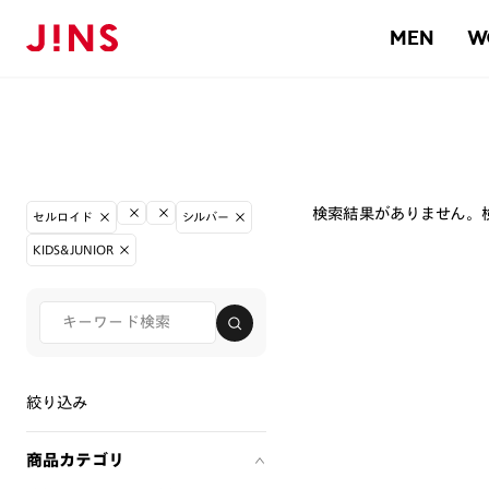
MEN
W
検索結果がありません。
セルロイド
シルバー
KIDS&JUNIOR
絞り込み
商品カテゴリ