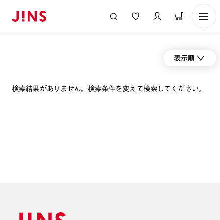
表示順
検索結果がありません。検索条件を変えて検索してください。