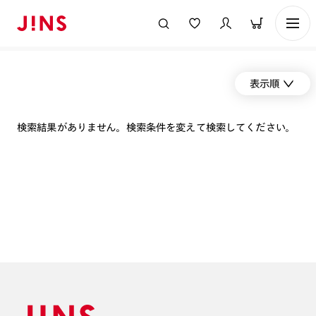
表示順
検索結果がありません。検索条件を変えて検索してください。