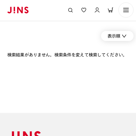
表示順
検索結果がありません。検索条件を変えて検索してください。