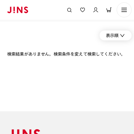
表示順
検索結果がありません。検索条件を変えて検索してください。