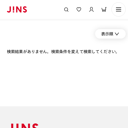
表示順
検索結果がありません。検索条件を変えて検索してください。