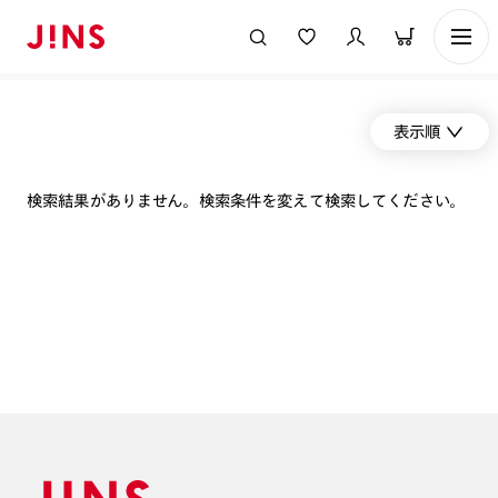
表示順
検索結果がありません。検索条件を変えて検索してください。