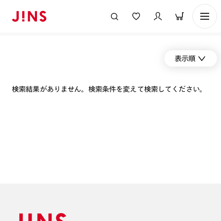
表示順
検索結果がありません。検索条件を変えて検索してください。