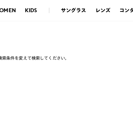
サングラス
レンズ
コン
OMEN
KIDS
検索条件を変えて検索してください。