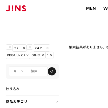
MEN
W
検索結果がありません。
ブロー
シルバー
KIDS&JUNIOR
OTHER
1
絞り込み
商品カテゴリ