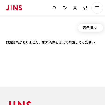
表示順
検索結果がありません。検索条件を変えて検索してください。