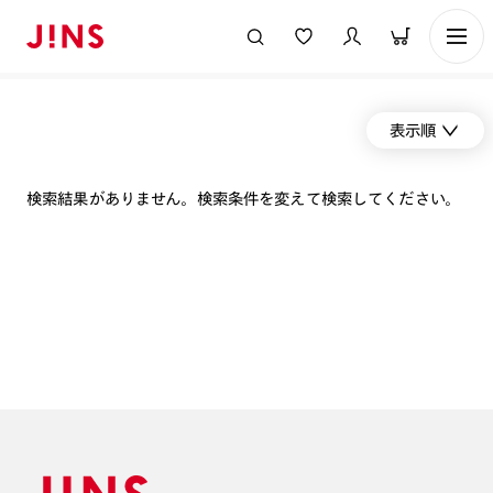
表示順
検索結果がありません。検索条件を変えて検索してください。