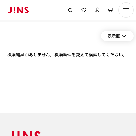
表示順
検索結果がありません。検索条件を変えて検索してください。