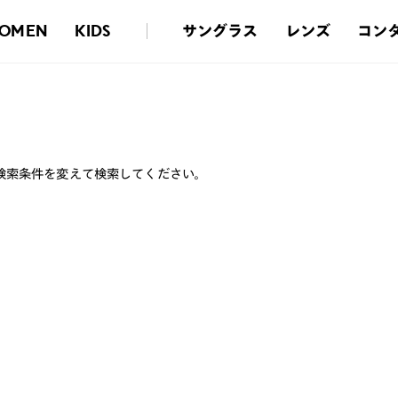
サングラス
レンズ
コン
OMEN
KIDS
検索条件を変えて検索してください。