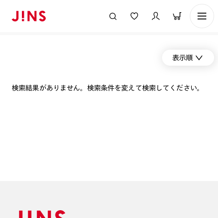
表示順
検索結果がありません。検索条件を変えて検索してください。