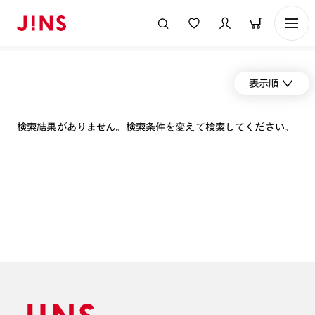
表示順
検索結果がありません。検索条件を変えて検索してください。