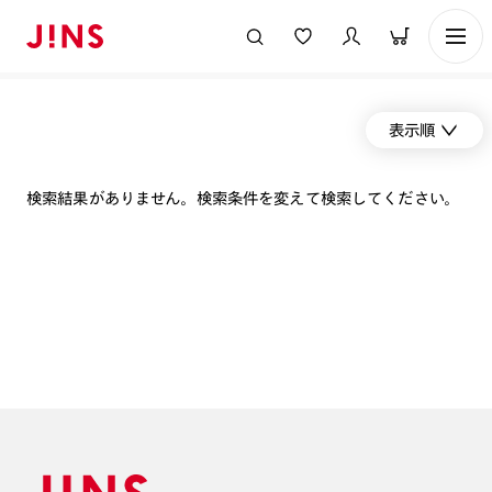
表示順
検索結果がありません。検索条件を変えて検索してください。