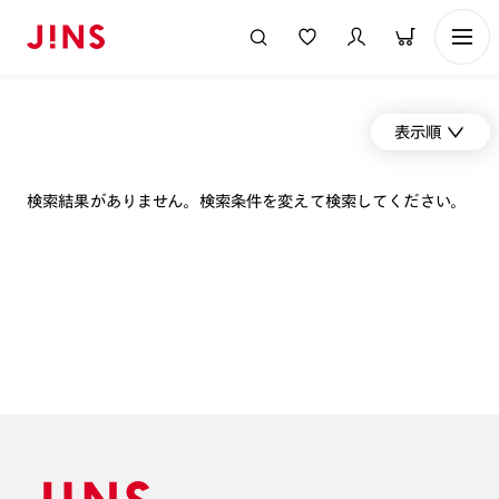
表示順
検索結果がありません。検索条件を変えて検索してください。