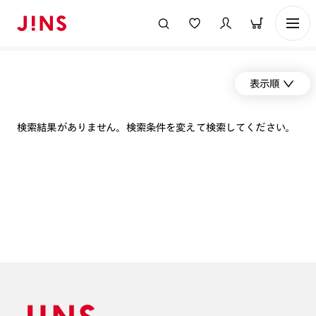
表示順
検索結果がありません。検索条件を変えて検索してください。