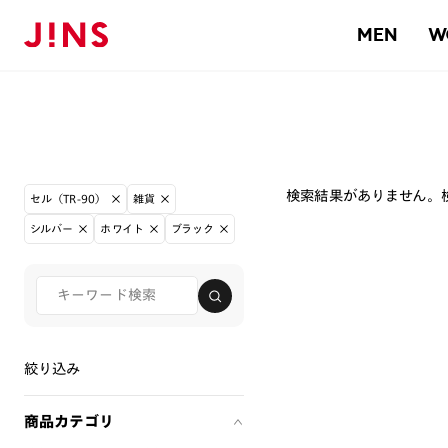
MEN
W
検索結果がありません。
セル（TR-90）
雑貨
シルバー
ホワイト
ブラック
絞り込み
商品カテゴリ