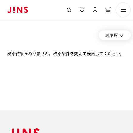
表示順
検索結果がありません。検索条件を変えて検索してください。