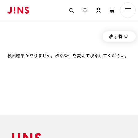
表示順
検索結果がありません。検索条件を変えて検索してください。