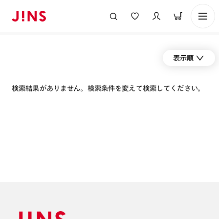
表示順
検索結果がありません。検索条件を変えて検索してください。