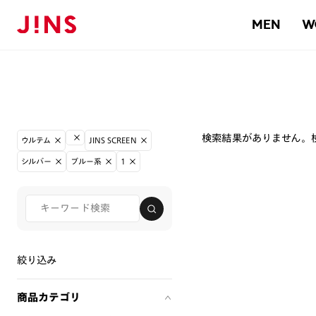
MEN
W
検索結果がありません。
ウルテム
JINS SCREEN
シルバー
ブルー系
1
絞り込み
商品カテゴリ