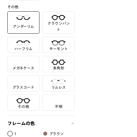
その他
クラウンパン
アンダーリム
ト
ハーフリム
サーモント
メガネケース
多角形
グラスコード
リムレス
その他
不明
フレームの色
1
ブラウン