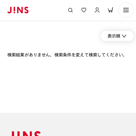
表示順
検索結果がありません。検索条件を変えて検索してください。