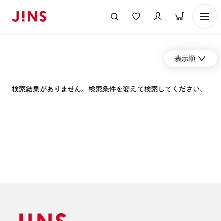
表示順
検索結果がありません。検索条件を変えて検索してください。