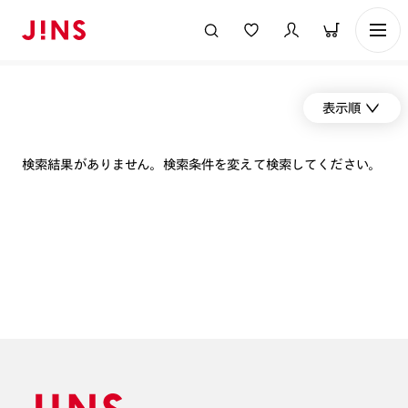
表示順
検索結果がありません。検索条件を変えて検索してください。