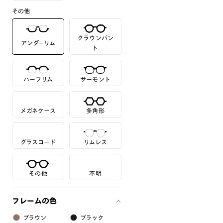
その他
クラウンパン
アンダーリム
ト
ハーフリム
サーモント
メガネケース
多角形
グラスコード
リムレス
その他
不明
フレームの色
ブラウン
ブラック