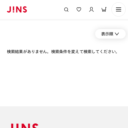
表示順
検索結果がありません。検索条件を変えて検索してください。