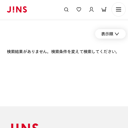
表示順
検索結果がありません。検索条件を変えて検索してください。