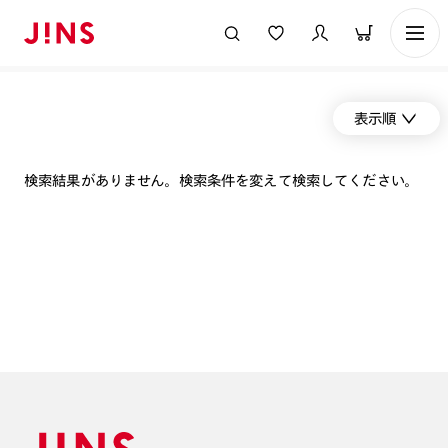
表示順
検索結果がありません。検索条件を変えて検索してください。