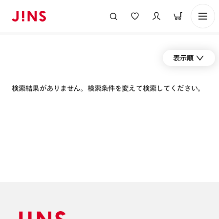
表示順
検索結果がありません。検索条件を変えて検索してください。