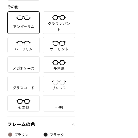
その他
クラウンパン
アンダーリム
ト
ハーフリム
サーモント
メガネケース
多角形
グラスコード
リムレス
その他
不明
フレームの色
ブラウン
ブラック